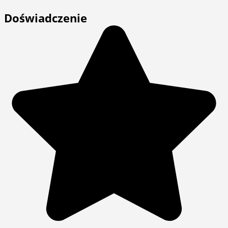
Doświadczenie