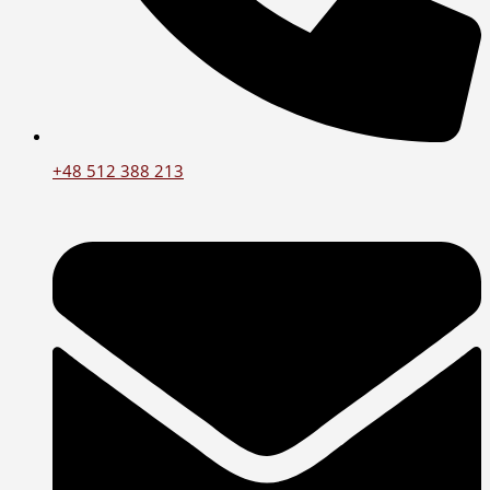
+48 512 388 213