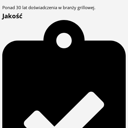
Ponad 30 lat doświadczenia w branży grillowej.
Jakość