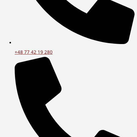
+48 77 42 19 280