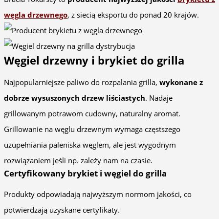
węgla drzewnego
, z siecią eksportu do ponad 20 krajów.
Węgiel drzewny i brykiet do grilla
Najpopularniejsze paliwo do rozpalania grilla,
wykonane z
dobrze wysuszonych drzew liściastych
. Nadaje
grillowanym potrawom cudowny, naturalny aromat.
Grillowanie na węglu drzewnym wymaga częstszego
uzupełniania paleniska węglem, ale jest wygodnym
rozwiązaniem jeśli np. zależy nam na czasie.
Certyfikowany brykiet i węgiel do grilla
Produkty odpowiadają najwyższym normom jakości, co
potwierdzają uzyskane certyfikaty.