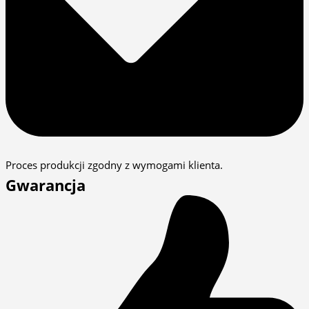
Proces produkcji zgodny z wymogami klienta.
Gwarancja