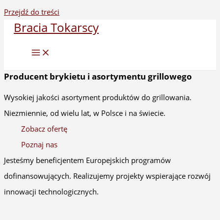
Przejdź do treści
Bracia Tokarscy
Producent brykietu i asortymentu grillowego
Wysokiej jakości asortyment produktów do grillowania.
Niezmiennie, od wielu lat, w Polsce i na świecie.
Zobacz ofertę
Poznaj nas
Jesteśmy beneficjentem Europejskich programów
dofinansowujących. Realizujemy projekty wspierające rozwój
innowacji technologicznych.