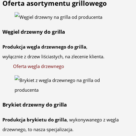
Oferta asortymentu grillowego
Węgiel drzewny do grilla
Produkcja węgla drzewnego do grilla
,
wyłącznie z drzew liściastych, na zlecenie klienta.
Oferta węgla drzewnego
Brykiet drzewny do grilla
Produkcja brykietu do grilla
, wykonywanego z węgla
drzewnego, to nasza specjalizacja.