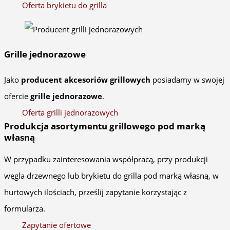
Oferta brykietu do grilla
Grille jednorazowe
Jako
producent akcesoriów grillowych
posiadamy w swojej
ofercie
grille jednorazowe
.
Oferta grilli jednorazowych
Produkcja asortymentu grillowego pod marką
własną
W przypadku zainteresowania współpracą, przy produkcji
węgla drzewnego lub brykietu do grilla pod marką własną, w
hurtowych ilościach, prześlij zapytanie korzystając z
formularza.
Zapytanie ofertowe