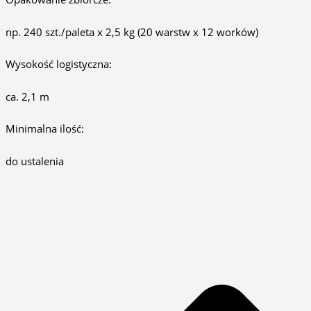
np. 240 szt./paleta x 2,5 kg (20 warstw x 12 worków)
Wysokość logistyczna:
ca. 2,1 m
Minimalna ilość:
do ustalenia