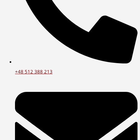
+48 512 388 213