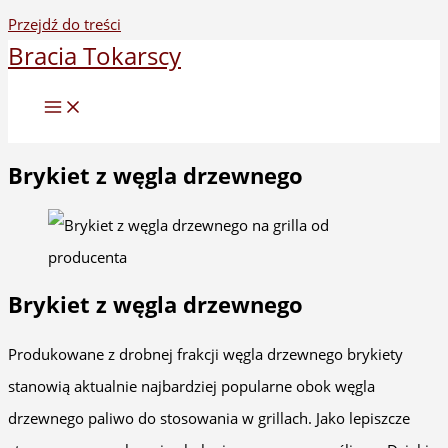
Przejdź do treści
Bracia Tokarscy
Brykiet z węgla drzewnego
Brykiet z węgla drzewnego
Produkowane z drobnej frakcji węgla drzewnego brykiety
stanowią aktualnie najbardziej popularne obok węgla
drzewnego paliwo do stosowania w grillach. Jako lepiszcze