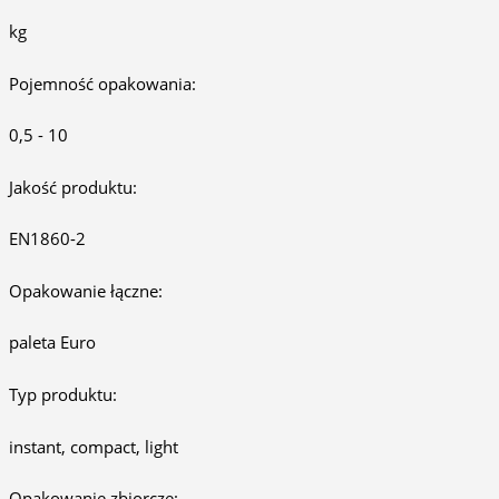
kg
Pojemność opakowania:
0,5 - 10
Jakość produktu:
EN1860-2
Opakowanie łączne:
paleta Euro
Typ produktu:
instant, compact, light
Opakowanie zbiorcze: