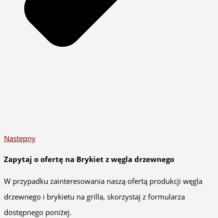
Następny
Zapytaj o ofertę na Brykiet z węgla drzewnego
W przypadku zainteresowania naszą ofertą produkcji węgla
drzewnego i brykietu na grilla, skorzystaj z formularza
dostępnego poniżej.