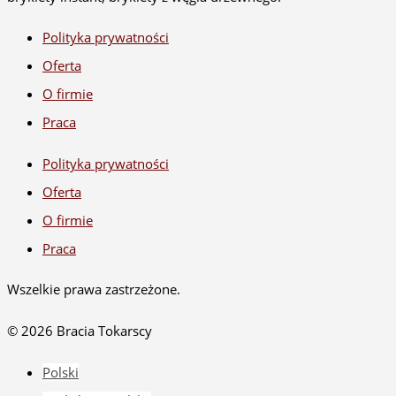
Polityka prywatności
Oferta
O firmie
Praca
Polityka prywatności
Oferta
O firmie
Praca
Wszelkie prawa zastrzeżone.
© 2026 Bracia Tokarscy
Polski