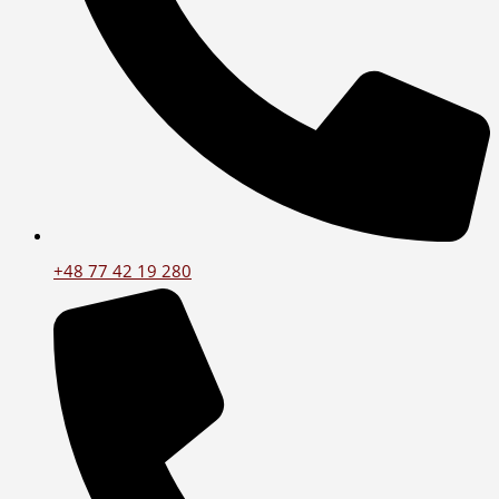
+48 77 42 19 280