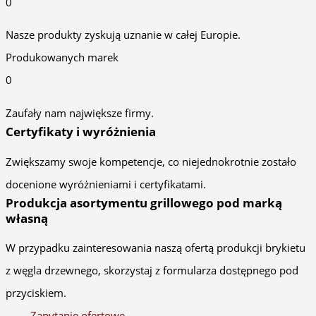
0
Nasze produkty zyskują uznanie w całej Europie.
Produkowanych marek
0
Zaufały nam największe firmy.
Certyfikaty i wyróżnienia
Zwiększamy swoje kompetencje, co niejednokrotnie zostało
docenione wyróżnieniami i certyfikatami.
Produkcja asortymentu grillowego pod marką
własną
W przypadku zainteresowania naszą ofertą produkcji brykietu
z węgla drzewnego, skorzystaj z formularza dostępnego pod
przyciskiem.
Zapytanie ofertowe