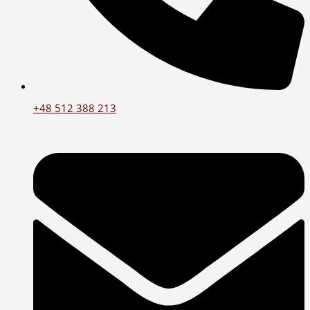
+48 512 388 213