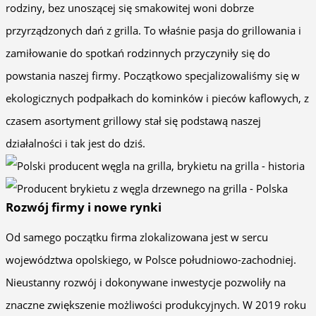
rodziny, bez unoszącej się smakowitej woni dobrze
przyrządzonych dań z grilla. To właśnie pasja do grillowania i
zamiłowanie do spotkań rodzinnych przyczyniły się do
powstania naszej firmy. Początkowo specjalizowaliśmy się w
ekologicznych podpałkach do kominków i pieców kaflowych, z
czasem asortyment grillowy stał się podstawą naszej
działalności i tak jest do dziś.
Rozwój firmy i nowe rynki
Od samego początku firma zlokalizowana jest w sercu
województwa opolskiego, w Polsce południowo-zachodniej.
Nieustanny rozwój i dokonywane inwestycje pozwoliły na
znaczne zwiększenie możliwości produkcyjnych. W 2019 roku