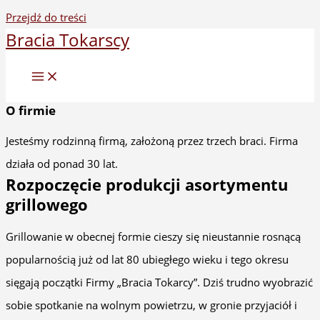
Przejdź do treści
Bracia Tokarscy
O firmie
Jesteśmy rodzinną firmą, założoną przez trzech braci. Firma
działa od ponad 30 lat.
Rozpoczęcie produkcji asortymentu
grillowego
Grillowanie w obecnej formie cieszy się nieustannie rosnącą
popularnością już od lat 80 ubiegłego wieku i tego okresu
sięgają początki Firmy „Bracia Tokarcy”. Dziś trudno wyobrazić
sobie spotkanie na wolnym powietrzu, w gronie przyjaciół i