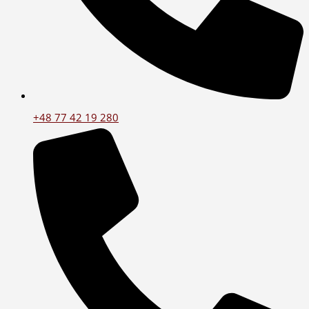
+48 77 42 19 280