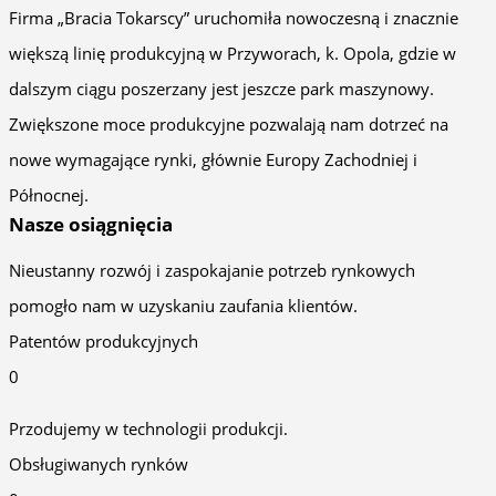
Firma „Bracia Tokarscy” uruchomiła nowoczesną i znacznie
większą linię produkcyjną w Przyworach, k. Opola, gdzie w
dalszym ciągu poszerzany jest jeszcze park maszynowy.
Zwiększone moce produkcyjne pozwalają nam dotrzeć na
nowe wymagające rynki, głównie Europy Zachodniej i
Północnej.
Nasze osiągnięcia
Nieustanny rozwój i zaspokajanie potrzeb rynkowych
pomogło nam w uzyskaniu zaufania klientów.
Patentów produkcyjnych
0
Przodujemy w technologii produkcji.
Obsługiwanych rynków